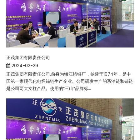
正茂集团有限责任公司
2024-02-29
正茂集团有限责任公司.前身为镇江锚链厂，始建于1974年，是中
国第一家现代化电焊锚链生产企业。公司研发生产的系泊链和锚链
是公司两大支柱产品。使用的“三山”品牌标...