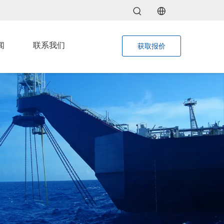
闻
联系我们
获取报价