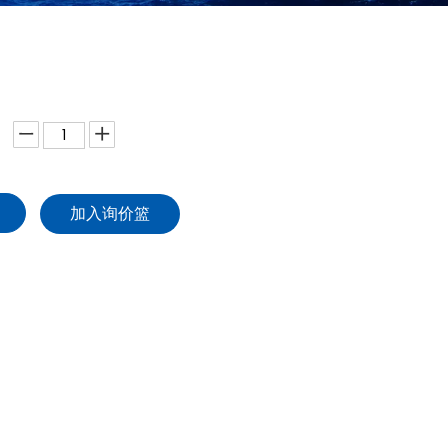
加入询价篮