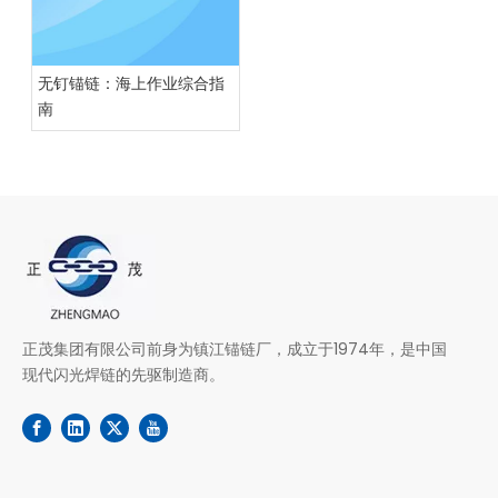
无钉锚链：海上作业综合指
南
正茂集团有限公司前身为镇江锚链厂，成立于1974年，是中国
现代闪光焊链的先驱制造商。