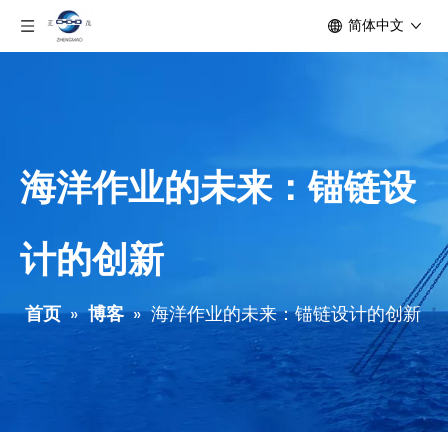
简体中文
海洋作业的未来：锚链设
计的创新
首页
»
博客
»
海洋作业的未来：锚链设计的创新