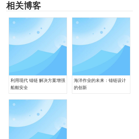
相关博客
利用现代 锚链 解决方案增强
海洋作业的未来：锚链设计
船舶安全
的创新